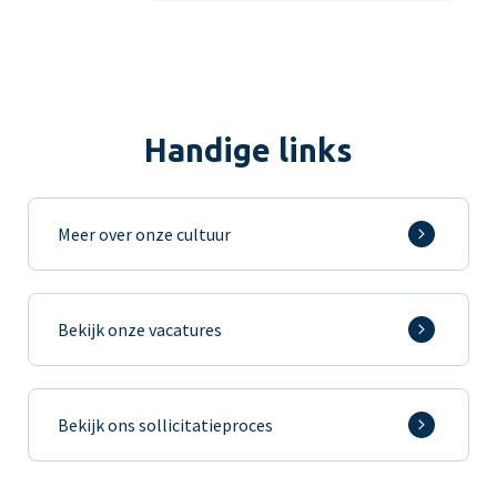
Handige links
Meer over onze cultuur
Bekijk onze vacatures
Bekijk ons sollicitatieproces