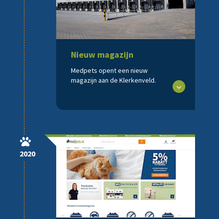
Nieuw magazijn
Medpets opent een nieuw
magazijn aan de Klerkenveld.
2020