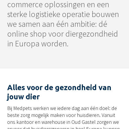
commerce oplossingen en een
sterke logistieke operatie bouwen
we samen aan één ambitie: dé
online shop voor diergezondheid
in Europa worden.
Alles voor de gezondheid van
jouw dier
Bij Medpets werken we iedere dag aan één doel: de
beste zorg mogelijk maken voor huisdieren. Vanuit
ons kantoor en warehouse in Oud Gastel zorgen we
ervoor dat huisdiereigenaren in heel Europa kunnen