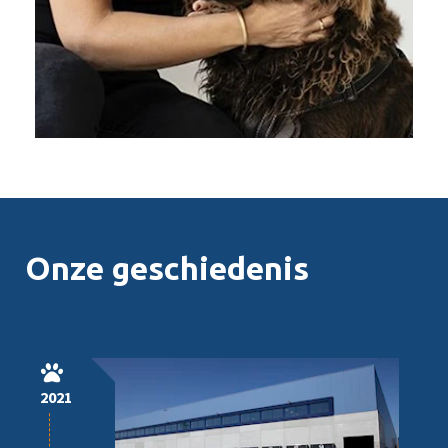
Onze geschiedenis
2021