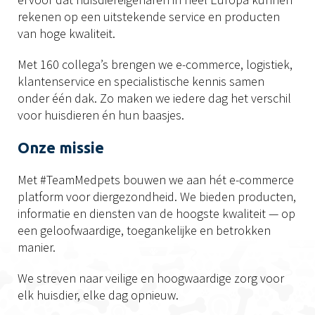
rekenen op een uitstekende service en producten
van hoge kwaliteit.
Met 160 collega’s brengen we e-commerce, logistiek,
klantenservice en specialistische kennis samen
onder één dak. Zo maken we iedere dag het verschil
voor huisdieren én hun baasjes.
Onze missie
Met #TeamMedpets bouwen we aan hét e-commerce
platform voor diergezondheid. We bieden producten,
informatie en diensten van de hoogste kwaliteit — op
een geloofwaardige, toegankelijke en betrokken
manier.
We streven naar veilige en hoogwaardige zorg voor
elk huisdier, elke dag opnieuw.