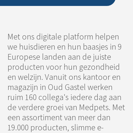
Met ons digitale platform helpen
we huisdieren en hun baasjes in 9
Europese landen aan de juiste
producten voor hun gezondheid
en welzijn. Vanuit ons kantoor en
magazijn in Oud Gastel werken
ruim 160 collega's iedere dag aan
de verdere groei van Medpets. Met
een assortiment van meer dan
19.000 producten, slimme e-