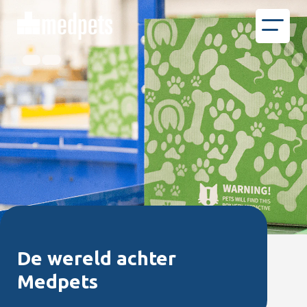
De wereld achter
Medpets