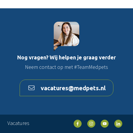
Nog vragen? Wij helpen je graag verder
Neem contact op met #TeamMedpets
vacatures@medpets.nl
Vacatures