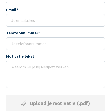
Email*
Telefoonnummer*
Motivatie tekst
Upload je motivatie (.pdf)