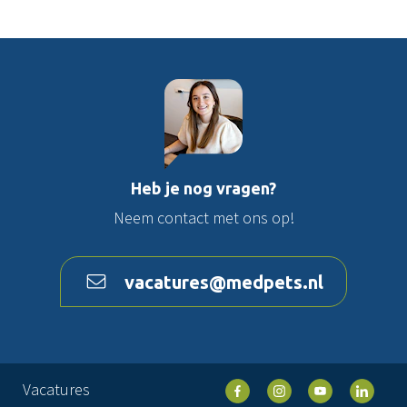
Heb je nog vragen?
Neem contact met ons op!
vacatures@medpets.nl
Vacatures