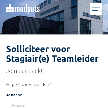
Solliciteer voor
Stagiair(e) Teamleider
Join our pack!
Verplichte invoervelden *
Je naam*