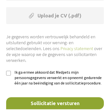
Upload je CV (.pdf)
Je gegevens worden vertrouwelijk behandeld en
uitsluitend gebruikt voor werving- en
selectiedoeleinden. Lees ons
Privacy statement
over
de wijze waarop we de gegevens van sollicitanten
verwerken.
Ik ga ermee akkoord dat Medpets mijn
persoonsgegevens verwerkt en opneemt gedurende
één jaar na beëindiging van de sollicitatieprocedure.
Sollicitatie versturen