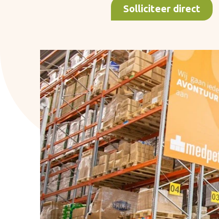
Solliciteer direct