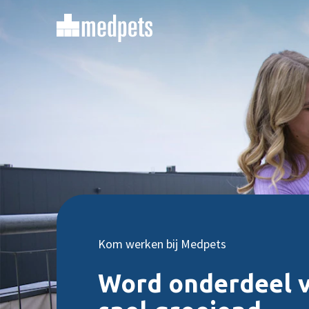
Kom werken bij Medpets
Word onderdeel 