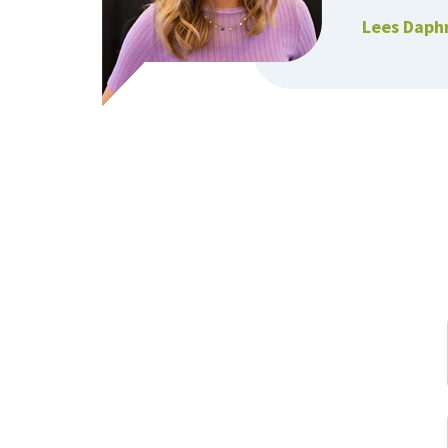
Lees Daph