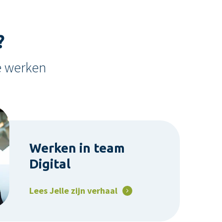
?
e werken
Werken in team
Digital
Lees Jelle zijn verhaal