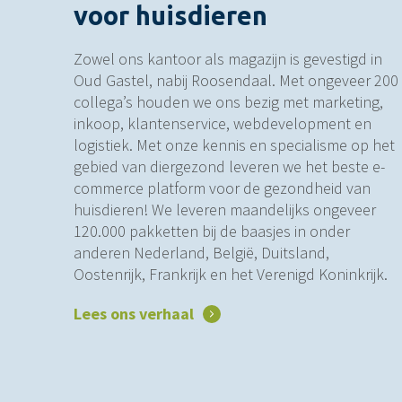
voor huisdieren
Zowel ons kantoor als magazijn is gevestigd in
Oud Gastel, nabij Roosendaal. Met ongeveer 200
collega’s houden we ons bezig met marketing,
inkoop, klantenservice, webdevelopment en
logistiek. Met onze kennis en specialisme op het
gebied van diergezond leveren we het beste e-
commerce platform voor de gezondheid van
huisdieren! We leveren maandelijks ongeveer
120.000 pakketten bij de baasjes in onder
anderen Nederland, België, Duitsland,
Oostenrijk, Frankrijk en het Verenigd Koninkrijk.
Lees ons verhaal